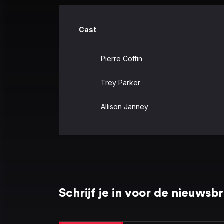
Cast
Pierre Coffin
Trey Parker
Allison Janney
Schrijf je in voor de nieuwsbr