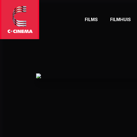
FILMS
FILMHUIS