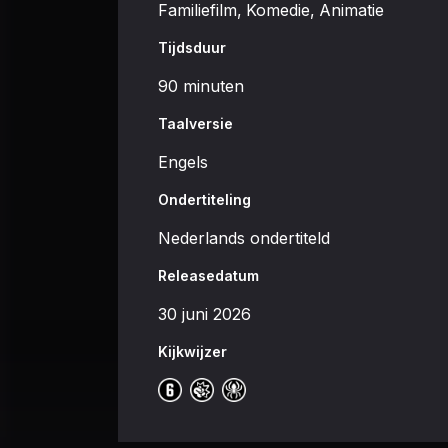
Familiefilm
,
Komedie
,
Animatie
Tijdsduur
90 minuten
Taalversie
Engels
Ondertiteling
Nederlands ondertiteld
Releasedatum
30 juni 2026
Kijkwijzer