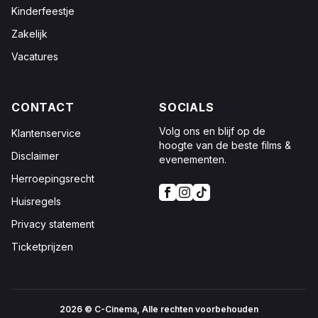
Kinderfeestje
Zakelijk
Vacatures
CONTACT
SOCIALS
Volg ons en blijf op de
Klantenservice
hoogte van de beste films &
Disclaimer
evenementen.
Herroepingsrecht
Huisregels
Privacy statement
Ticketprijzen
2026 © C-Cinema, Alle rechten voorbehouden