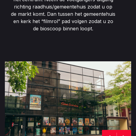
richting raadhuis/gemeentehuis zodat u op
de markt komt. Dan tussen het gemeentehuis
en kerk het “filmrol” pad volgen zodat u zo
de bioscoop binnen loopt.