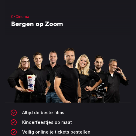
C-Cinema
Bergen op Zoom
Altijd de beste films
Kinderfeestjes op maat
Veilig online je tickets bestellen