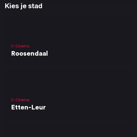
Kies je stad
C-Cinema
Roosendaal
C-Cinema
Etten-Leur