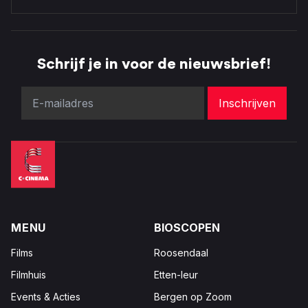
Schrijf je in voor de nieuwsbrief!
MENU
BIOSCOPEN
Films
Roosendaal
Filmhuis
Etten-leur
Events & Acties
Bergen op Zoom