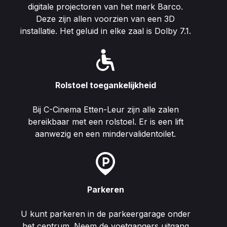
digitale projectoren van het merk Barco.
Deze zijn allen voorzien van een 3D
installatie. Het geluid in elke zaal is Dolby 7.1.
Rolstoel toegankelijkheid
Bij C-Cinema Etten-Leur zijn alle zalen
bereikbaar met een rolstoel. Er is een lift
aanwezig en een mindervalidentoilet.
Parkeren
U kunt parkeren in de parkeergarage onder
het centrum. Neem de voetgangers uitgang