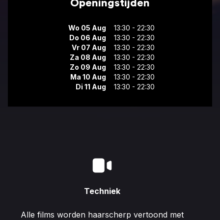
Openingstijden
Wo 05 Aug
13:30 - 22:30
Do 06 Aug
13:30 - 22:30
Vr 07 Aug
13:30 - 22:30
Za 08 Aug
13:30 - 22:30
Zo 09 Aug
13:30 - 22:30
Ma 10 Aug
13:30 - 22:30
Di 11 Aug
13:30 - 22:30
Techniek
Alle films worden haarscherp vertoond met