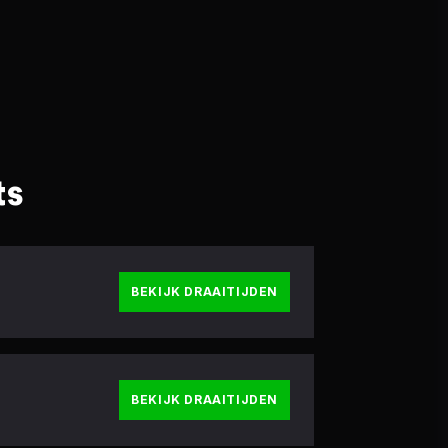
ts
BEKIJK DRAAITIJDEN
BEKIJK DRAAITIJDEN