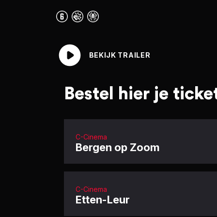
BEKIJK TRAILER
Bestel hier je ticke
C-Cinema
Bergen op Zoom
C-Cinema
Etten-Leur