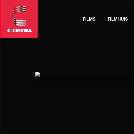
FILMS
FILMHUIS