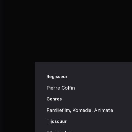
Regisseur
Pierre Coffin
Genres
Familiefilm
,
Komedie
,
Animatie
Tijdsduur