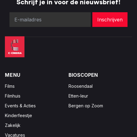
Schrijf je in voor de nieuwsbrief!
MENU
BIOSCOPEN
Films
Roosendaal
Filmhuis
Etten-leur
Events & Acties
Bergen op Zoom
Kinderfeestje
Zakelijk
Vacatures