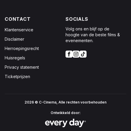
CONTACT
SOCIALS
Volg ons en blijf op de
Klantenservice
hoogte van de beste films &
Disclaimer
evenementen.
Herroepingsrecht
Huisregels
Privacy statement
Ticketprijzen
2026 © C-Cinema, Alle rechten voorbehouden
Ontwikkeld door: