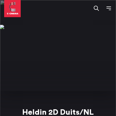
Heldin 2D Duits/NL