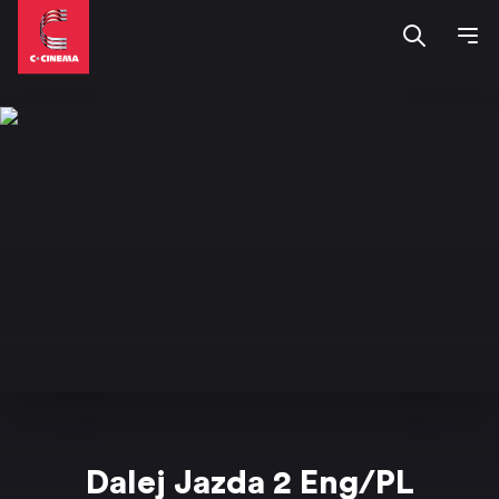
Dalej Jazda 2 Eng/PL