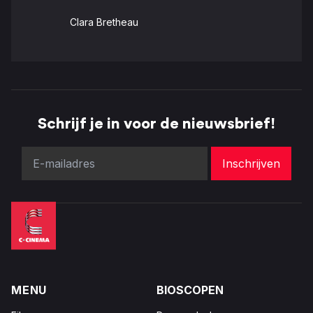
Clara Bretheau
Schrijf je in voor de nieuwsbrief!
MENU
BIOSCOPEN