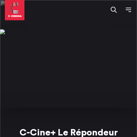
C-Cine+ Le Répondeur