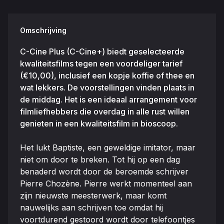
Omschrijving
C-Cine Plus (C-Cine+) biedt geselecteerde
kwaliteitsfilms tegen een voordeliger tarief
(€10,00), inclusief een kopje koffie of thee en
wat lekkers. De voorstellingen vinden plaats in
de middag. Het is een ideaal arrangement voor
filmliefhebbers die overdag in alle rust willen
genieten in een kwaliteitsfilm in bioscoop.
Het lukt Baptiste, een geweldige imitator, maar
niet om door te breken. Tot hij op een dag
benaderd wordt door de beroemde schrijver
Pierre Chozène. Pierre werkt momenteel aan
zijn nieuwste meesterwerk, maar komt
nauwelijks aan schrijven toe omdat hij
voortdurend gestoord wordt door telefoontjes