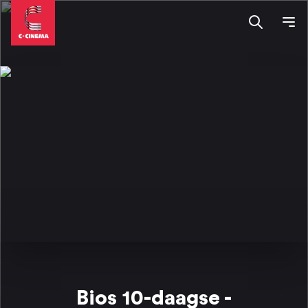
Bios 10-daagse -