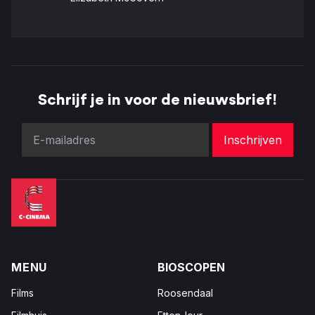
Schrijf je in voor de nieuwsbrief!
MENU
BIOSCOPEN
Films
Roosendaal