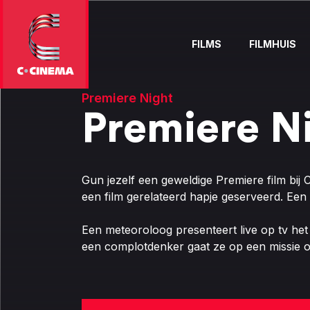
FILMS
FILMHUIS
Premiere Night
Premiere Ni
Gun jezelf een geweldige Premiere film bij C
een film gerelateerd hapje geserveerd. Een 
Een meteoroloog presenteert live op tv he
een complotdenker gaat ze op een missie o