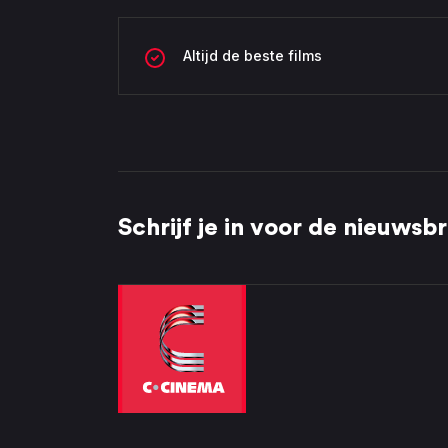
Altijd de beste films
Schrijf je in voor de nieuwsbr