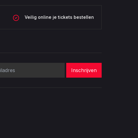
Veilig online je tickets bestellen