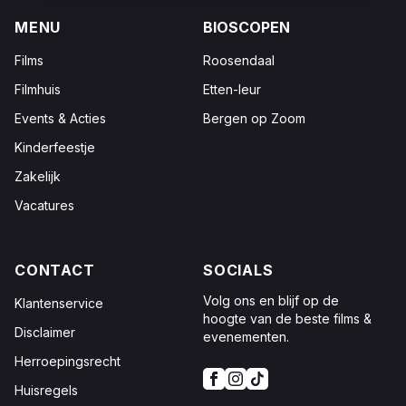
MENU
BIOSCOPEN
Films
Roosendaal
Filmhuis
Etten-leur
Events & Acties
Bergen op Zoom
Kinderfeestje
Zakelijk
Vacatures
CONTACT
SOCIALS
Volg ons en blijf op de
Klantenservice
hoogte van de beste films &
Disclaimer
evenementen.
Herroepingsrecht
Huisregels