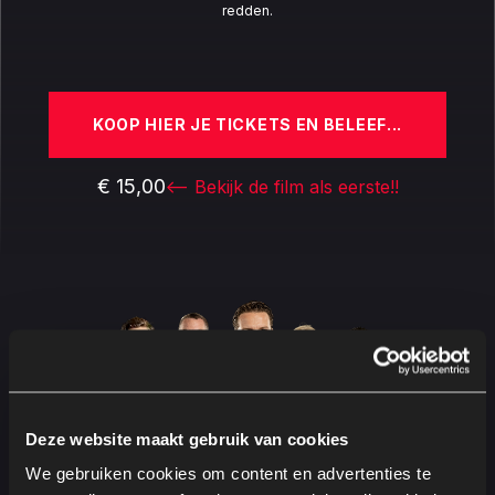
redden.
KOOP HIER JE TICKETS EN BELEEF...
€ 15,00
<-- Bekijk de film als eerste!!
Deze website maakt gebruik van cookies
We gebruiken cookies om content en advertenties te